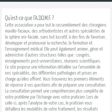
Qu'est-ce que l'A.D.O.M.F. ?
Cette association a pour but le rassemblement des chirurgiens
maxillo-faciaux, des orthodontistes et autres spécialistes de
la sphère oro-faciale, sans but lucratif, à des fins de favoriser,
développer et promouvoir la recherche, la formation et
l'enseignement médical. Elle peut également animer, gérer et
administrer d'autres structures telles que : congrès,
enseignements post-universitaires, réunions scientifiques.
Ce site propose une information détaillée sur l’ensemble de
nos spécialités, des différentes pathologies et prises en
charge qu’elles offrent. Vous trouverez les premiers éléments
de réponse à vos questions afin de préparer une consultation.
La consultation permet une compréhension plus complète de
votre problème par l’échange avec votre praticien. Lors de
celle-ci, après l’analyse de votre cas, le praticien vous
détaillera les modalités de votre traitement, les résultats