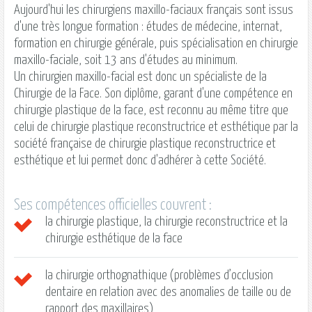
Aujourd'hui les chirurgiens maxillo-faciaux français sont issus
d'une très longue formation : études de médecine, internat,
formation en chirurgie générale, puis spécialisation en chirurgie
maxillo-faciale
, soit 13 ans d'études au minimum.
Un chirurgien
maxillo-facial
est donc un spécialiste de la
Chirurgie de la Face. Son diplôme, garant d'une compétence en
chirurgie plastique de la face, est reconnu au même titre que
celui de chirurgie plastique reconstructrice et esthétique par la
société française de chirurgie plastique reconstructrice et
esthétique et lui permet donc d'adhérer à cette Société.
Ses compétences officielles couvrent :
la chirurgie plastique, la chirurgie reconstructrice et la
chirurgie esthétique de la face
la chirurgie orthognathique (problèmes d’occlusion
dentaire en relation avec des anomalies de taille ou de
rapport des maxillaires)