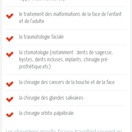
le traitement des malformations de la face de l'enfant
et de l'adulte
la traumatologie faciale
la stomatologie (notamment : dents de sagesse,
kystes, dents incluses, implants, chirurgie pré-
prothétique,etc)
la chirurgie des cancers de la bouche et de la face
la chirurgie des glandes salivaires
la chirurgie orbito-palpébrale