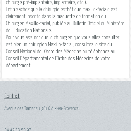
chirurgie pré-implantaire, implantaire, etc.).
Enfin sachez que la chirurgie esthétique
maxillo-faciale
est
clairement inscrite dans la maquette de formation du
Chirurgien Maxillo-facial, publiée au Bulletin Officiel du Ministère
de l'Education Nationale.
Pour vous assurer que le chirurgien que vous allez consulter
est bien un chirurgien
Maxillo-facial
, consultez le site du
Conseil National de l'Ordre des Médecins ou téléphonez au
Conseil Départemental de l'Ordre des Médecins de votre
département.
Contact
Avenue des Tamaris 13616 Aix-en-Provence
04 42 33 50 97