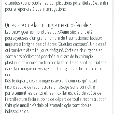
attendus (sans oublier les complications potentielles) et enfin
pourra répondre à vos interrogations.
Qu'est-ce que la chirurgie maxillo-faciale ?
Les Deux guerres mondiales du XXème siècle ont été
pourvoyeuses d'un grand nombre de traumatismes faciaux
majeurs à l'origine des célèbres "Gueules cassées". Un blessé
qui survivait était toujours défiguré. Certains chirurgiens se
sont alors réellement penchés sur l'art de la chirurgie
plastique et reconstructrice de la face. Ils se sont spécialisés
dans la chirurgie du visage : la chirurgie
maxillo-faciale
était
née.
Dès le départ, ces chirurgiens avaient compris qu'il était
inconcevable de reconstruire un visage sans connaître
parfaitement les dents et les maxillaires, clés de voûte de
l'architecture faciale, point de départ de toute reconstruction.
Chirurgie
maxillo-faciale
et stomatologie sont depuis
indissociables.