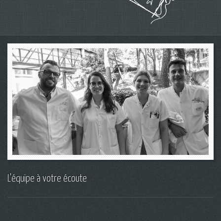
L'équipe à votre écoute