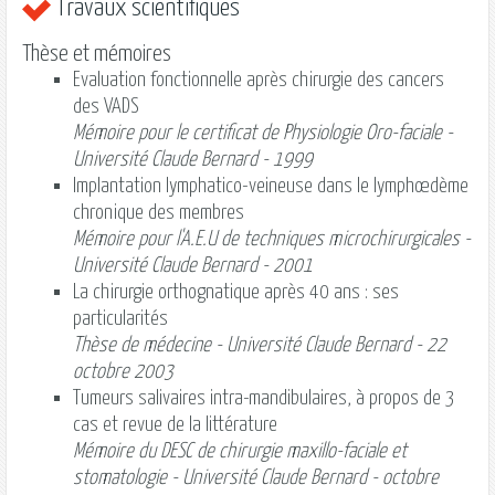
Travaux scientifiques
Thèse et mémoires
Evaluation fonctionnelle après chirurgie des cancers
des VADS
Mémoire pour le certificat de Physiologie Oro-faciale -
Université Claude Bernard - 1999
Implantation lymphatico-veineuse dans le lymphœdème
chronique des membres
Mémoire pour l'A.E.U de techniques microchirurgicales -
Université Claude Bernard - 2001
La chirurgie orthognatique après 40 ans : ses
particularités
Thèse de médecine - Université Claude Bernard - 22
octobre 2003
Tumeurs salivaires intra-mandibulaires, à propos de 3
cas et revue de la littérature
Mémoire du DESC de chirurgie maxillo-faciale et
stomatologie - Université Claude Bernard - octobre