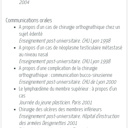
2004
Communications orales
A propos d’un cas de chirurgie orthognathique chez un
sujet édenté
Enseignement post-universitaire. CHU Lyon 1998
A propos d’un cas de néoplasme testiculaire métastasé
au niveau nasal
Enseignement post-universitaire. CHU Lyon 1998
A propos d’une complication de la chirurgie
orthognathique : communication bucco-sinusienne
Enseignement post-universitaire. CHU de Lyon 2000
Le lymphœdème du membre supérieur : à propos d'un
cas
Journée du jeune plasticien. Paris 2001
Chirurgie des ulcères des membres inférieurs
Enseignement post-universitaire. Hôpital d'instruction
des armées Desgenettes 2001