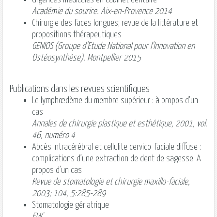
Académie du sourire. Aix-en-Provence 2014
Chirurgie des faces longues; revue de la littérature et
propositions thérapeutiques
GENIOS (Groupe d’Etude National pour l’Innovation en
Ostéosynthèse). Montpellier 2015
Publications dans les revues scientifiques
Le lymphœdème du membre supérieur : à propos d'un
cas
Annales de chirurgie plastique et esthétique, 2001, vol.
46, numéro 4
Abcès intracérébral et cellulite cervico-faciale diffuse :
complications d’une extraction de dent de sagesse. A
propos d’un cas
Revue de stomatologie et chirurgie maxillo-faciale,
2003; 104, 5:285-289
Stomatologie gériatrique
EMC