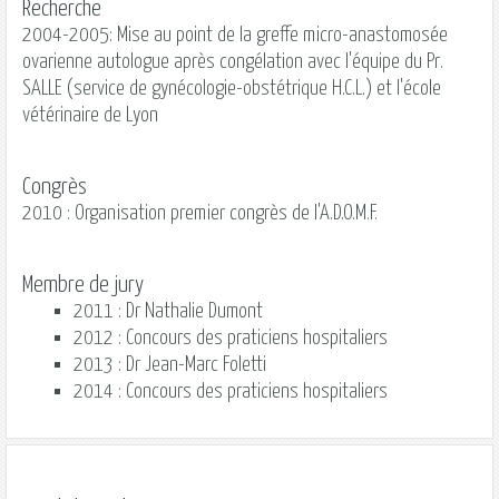
Recherche
2004-2005: Mise au point de la greffe micro-anastomosée
ovarienne autologue après congélation avec l'équipe du Pr.
SALLE (service de gynécologie-obstétrique H.C.L.) et l'école
vétérinaire de Lyon
Congrès
2010 : Organisation premier congrès de l'A.D.O.M.F.
Membre de jury
2011 : Dr Nathalie Dumont
2012 : Concours des praticiens hospitaliers
2013 : Dr Jean-Marc Foletti
2014 : Concours des praticiens hospitaliers