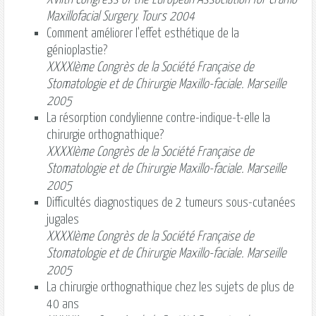
Maxillofacial Surgery. Tours 2004
Comment améliorer l'effet esthétique de la
génioplastie?
XXXXIème Congrès de la Société Française de
Stomatologie et de Chirurgie Maxillo-faciale. Marseille
2005
La résorption condylienne contre-indique-t-elle la
chirurgie orthognathique?
XXXXIème Congrès de la Société Française de
Stomatologie et de Chirurgie Maxillo-faciale. Marseille
2005
Difficultés diagnostiques de 2 tumeurs sous-cutanées
jugales
XXXXIème Congrès de la Société Française de
Stomatologie et de Chirurgie Maxillo-faciale. Marseille
2005
La chirurgie orthognathique chez les sujets de plus de
40 ans