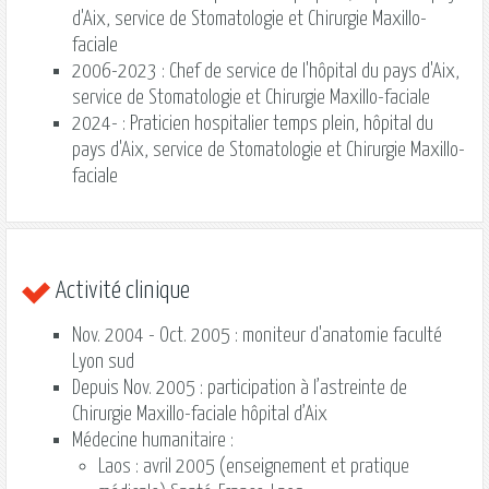
d'Aix, service de Stomatologie et Chirurgie Maxillo-
faciale
2006-2023 : Chef de service de l'hôpital du pays d'Aix,
service de Stomatologie et Chirurgie Maxillo-faciale
2024- : Praticien hospitalier temps plein, hôpital du
pays d'Aix, service de Stomatologie et Chirurgie Maxillo-
faciale
Activité clinique
Nov. 2004 - Oct. 2005 : moniteur d'anatomie faculté
Lyon sud
Depuis Nov. 2005 : participation à l’astreinte de
Chirurgie Maxillo-faciale hôpital d’Aix
Médecine humanitaire :
Laos : avril 2005 (enseignement et pratique