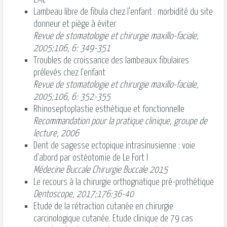
Lambeau libre de fibula chez l'enfant : morbidité du site
donneur et piège à éviter
Revue de stomatologie et chirurgie maxillo-faciale,
2005;106, 6: 349-351
Troubles de croissance des lambeaux fibulaires
prélevés chez l'enfant
Revue de stomatologie et chirurgie maxillo-faciale,
2005;106, 6: 352-355
Rhinoseptoplastie esthétique et fonctionnelle
Recommandation pour la pratique clinique, groupe de
lecture, 2006
Dent de sagesse ectopique intrasinusienne : voie
d'abord par ostéotomie de Le Fort I
Médecine Buccale Chirurgie Buccale 2015
Le recours à la chirurgie orthognatique pré-prothétique
Dentoscope, 2017;176:36-40
Etude de la rétraction cutanée en chirurgie
carcinologique cutanée. Etude clinique de 79 cas