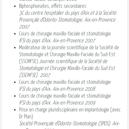
Biphosphonates, effets secondaires
3C du centre hospitalier du pays d'Aix et à la Société
Provençale d'Odonto-Stomatologie. Aix-en-Provence
2007
Cours de chirurgie maxillo-faciale et stomatologie
IFSI du pays d’Aix. Aix-en-Provence 2007
Modérateur de la journée scientifique de la Société de
Stomatologie et Chirurgie Maxillo-Faciale du Sud-Est
(SSCMFSE)
Journée scientifique de la Société de
Stomatologie et Chirurgie Maxillo-Faciale du Sud-Est
(SSCMFSE). 2007
Cours de chirurgie maxillo-faciale et stomatologie
IFSI du pays d’Aix. Aix-en-Provence 2008
Cours de chirurgie maxillo-faciale et stomatologie
IFSI du pays d’Aix. Aix-en-Provence 2009
Prise en charge pluridisciplinaire en implantologie (avec
Dr Plan)
Société Provençale d'Odonto-Stomatologie (SPOS). Aix-