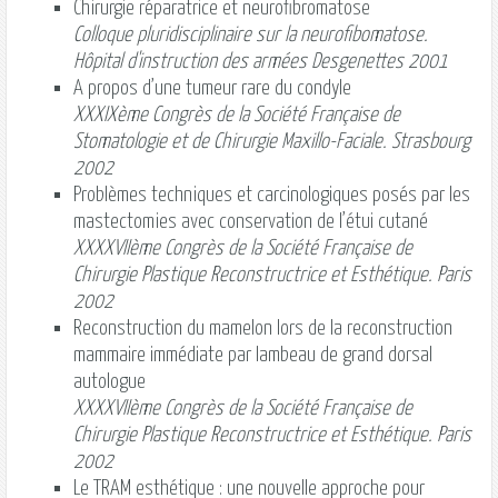
Chirurgie réparatrice et neurofibromatose
Colloque pluridisciplinaire sur la neurofibomatose.
Hôpital d'instruction des armées Desgenettes 2001
A propos d’une tumeur rare du condyle
XXXIXème Congrès de la Société Française de
Stomatologie et de Chirurgie Maxillo-Faciale. Strasbourg
2002
Problèmes techniques et carcinologiques posés par les
mastectomies avec conservation de l’étui cutané
XXXXVIIème Congrès de la Société Française de
Chirurgie Plastique Reconstructrice et Esthétique. Paris
2002
Reconstruction du mamelon lors de la reconstruction
mammaire immédiate par lambeau de grand dorsal
autologue
XXXXVIIème Congrès de la Société Française de
Chirurgie Plastique Reconstructrice et Esthétique. Paris
2002
Le TRAM esthétique : une nouvelle approche pour