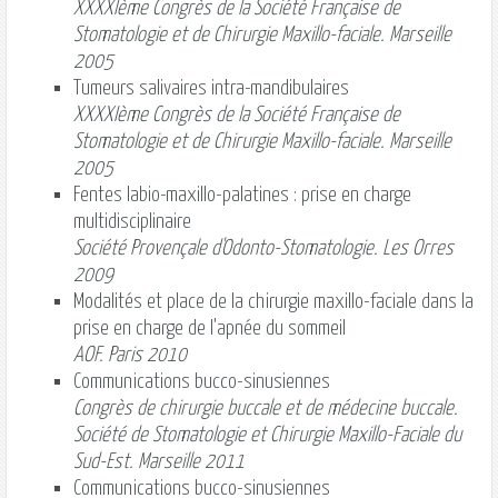
XXXXIème Congrès de la Société Française de
Stomatologie et de Chirurgie Maxillo-faciale. Marseille
2005
Tumeurs salivaires intra-mandibulaires
XXXXIème Congrès de la Société Française de
Stomatologie et de Chirurgie Maxillo-faciale. Marseille
2005
Fentes labio-maxillo-palatines : prise en charge
multidisciplinaire
Société Provençale d'Odonto-Stomatologie. Les Orres
2009
Modalités et place de la chirurgie maxillo-faciale dans la
prise en charge de l'apnée du sommeil
AOF. Paris 2010
Communications bucco-sinusiennes
Congrès de chirurgie buccale et de médecine buccale.
Société de Stomatologie et Chirurgie Maxillo-Faciale du
Sud-Est. Marseille 2011
Communications bucco-sinusiennes