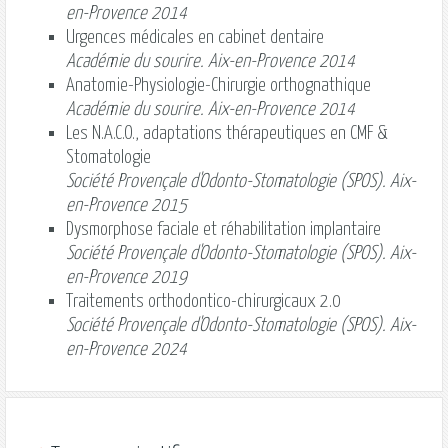
en-Provence 2014
Urgences médicales en cabinet dentaire
Académie du sourire. Aix-en-Provence 2014
Anatomie-Physiologie-Chirurgie orthognathique
Académie du sourire. Aix-en-Provence 2014
Les N.A.C.O., adaptations thérapeutiques en CMF &
Stomatologie
Société Provençale d'Odonto-Stomatologie (SPOS). Aix-
en-Provence 2015
Dysmorphose faciale et réhabilitation implantaire
Société Provençale d'Odonto-Stomatologie (SPOS). Aix-
en-Provence 2019
Traitements orthodontico-chirurgicaux 2.0
Société Provençale d'Odonto-Stomatologie (SPOS). Aix-
en-Provence 2024