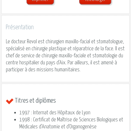
Présentation
Le docteur
Revol
est chirurgien maxillo-facial et stomatologue,
spécialisé en chirurgie plastique et réparatrice de la face. Il est
chef de service de chirurgie maxillo-faciale et stomatologie du
centre hospitalier du pays d’Aix. Par ailleurs, il est amené à
participer à des missions humanitaires.
Titres et diplômes
1997 : Internat des Hôpitaux de Lyon
1998 : Certificat de Maîtrise de Sciences Biologiques et
Médicales d’Anatomie et d’Organogenèse