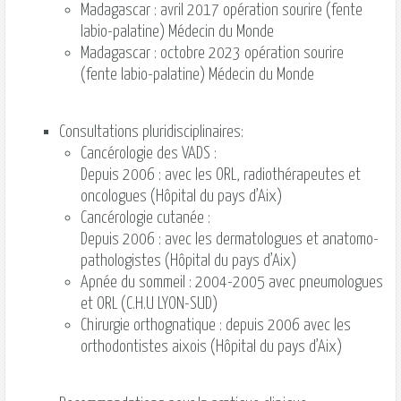
Madagascar : avril 2017 opération sourire (fente
labio-palatine) Médecin du Monde
Madagascar : octobre 2023 opération sourire
(fente labio-palatine) Médecin du Monde
Consultations pluridisciplinaires:
Cancérologie des VADS :
Depuis 2006 : avec les ORL, radiothérapeutes et
oncologues (Hôpital du pays d’Aix)
Cancérologie cutanée :
Depuis 2006 : avec les dermatologues et anatomo-
pathologistes (Hôpital du pays d’Aix)
Apnée du sommeil : 2004-2005 avec pneumologues
et ORL (C.H.U LYON-SUD)
Chirurgie orthognatique : depuis 2006 avec les
orthodontistes aixois (Hôpital du pays d’Aix)