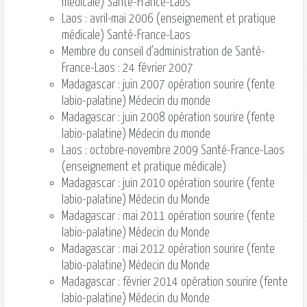
médicale) Santé-France-Laos
Laos : avril-mai 2006 (enseignement et pratique
médicale) Santé-France-Laos
Membre du conseil d’administration de Santé-
France-Laos : 24 février 2007
Madagascar : juin 2007 opération sourire (fente
labio-palatine) Médecin du monde
Madagascar : juin 2008 opération sourire (fente
labio-palatine) Médecin du monde
Laos : octobre-novembre 2009 Santé-France-Laos
(enseignement et pratique médicale)
Madagascar : juin 2010 opération sourire (fente
labio-palatine) Médecin du Monde
Madagascar : mai 2011 opération sourire (fente
labio-palatine) Médecin du Monde
Madagascar : mai 2012 opération sourire (fente
labio-palatine) Médecin du Monde
Madagascar : février 2014 opération sourire (fente
labio-palatine) Médecin du Monde