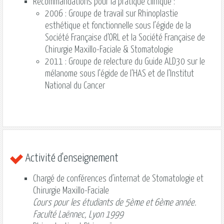
Recommandations pour la pratique clinique :
2006 : Groupe de travail sur Rhinoplastie
esthétique et fonctionnelle sous l’égide de la
Société Française d'ORL et la Société Française de
Chirurgie Maxillo-Faciale & Stomatologie
2011 : Groupe de relecture du Guide ALD30 sur le
mélanome sous l'égide de l'HAS et de l'Institut
National du Cancer
Activité d'enseignement
Chargé de conférences d’internat de Stomatologie et
Chirurgie Maxillo-Faciale
Cours pour les étudiants de 5ème et 6ème année.
Faculté Laënnec, Lyon 1999