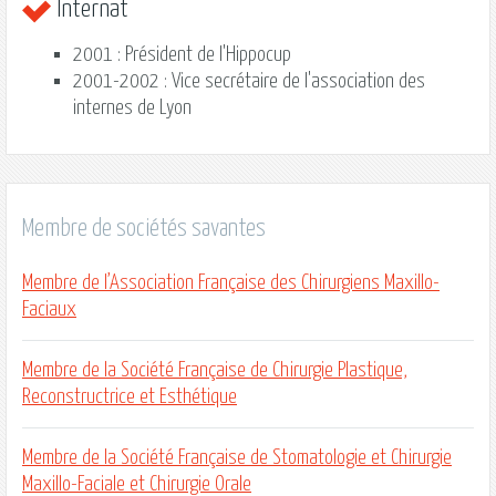
Internat
2001 : Président de l'Hippocup
2001-2002 : Vice secrétaire de l'association des
internes de Lyon
Membre de sociétés savantes
Membre de l’Association Française des Chirurgiens Maxillo-
Faciaux
Membre de la Société Française de Chirurgie Plastique,
Reconstructrice et Esthétique
Membre de la Société Française de Stomatologie et Chirurgie
Maxillo-Faciale et Chirurgie Orale