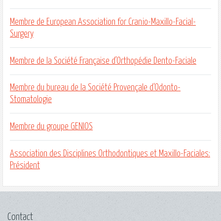
Membre de European Association for Cranio-Maxillo-Facial-
Surgery
Membre de la Société Française d’Orthopédie Dento-Faciale
Membre du bureau de la Société Provençale d'Odonto-
Stomatologie
Membre du groupe GENIOS
Association des Disciplines Orthodontiques et Maxillo-Faciales:
Président
Contact