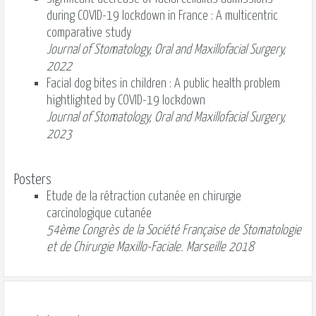
during COVID-19 lockdown in France : A multicentric
comparative study
Journal of Stomatology, Oral and Maxillofacial Surgery,
2022
Facial dog bites in children : A public health problem
hightlighted by COVID-19 lockdown
Journal of Stomatology, Oral and Maxillofacial Surgery,
2023
Posters
Etude de la rétraction cutanée en chirurgie
carcinologique cutanée
54ème Congrès de la Société Française de Stomatologie
et de Chirurgie Maxillo-Faciale. Marseille 2018