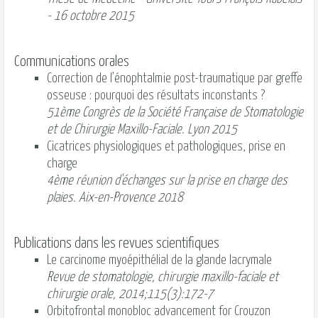
- 16 octobre 2015
Communications orales
Correction de l’énophtalmie post-traumatique par greffe
osseuse : pourquoi des résultats inconstants ?
51ème Congrès de la Société Française de Stomatologie
et de Chirurgie Maxillo-Faciale. Lyon 2015
Cicatrices physiologiques et pathologiques, prise en
charge
4ème réunion d'échanges sur la prise en charge des
plaies. Aix-en-Provence 2018
Publications dans les revues scientifiques
Le carcinome myoépithélial de la glande lacrymale
Revue de stomatologie, chirurgie maxillo-faciale et
chirurgie orale, 2014;115(3):172-7
Orbitofrontal monobloc advancement for Crouzon