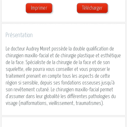
Imprimer
Télécharger
Présentation
Le docteur Audrey
Moret
possède la double qualification de
chirurgien maxillo-facial et de chirurgie plastique et esthétique
de la face. Spécialiste de la chirurgie de la face et de son
squelette, elle pourra vous conseiller et vous proposer le
traitement prenant en compte tous les aspects de cette
région si sensible, depuis ses fondations osseuses jusqu'à
son revêtement cutané. Le chirurgien maxillo-facial permet
d’assumer dans leur globalité les différentes pathologies du
visage (malformations, vieillissement, traumatismes).