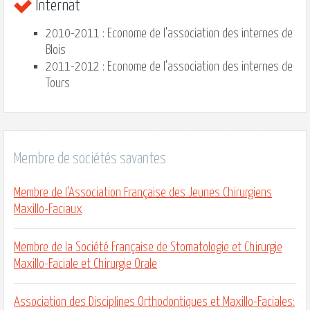
Internat
2010-2011 : Econome de l'association des internes de
Blois
2011-2012 : Econome de l'association des internes de
Tours
Membre de sociétés savantes
Membre de l'Association Française des Jeunes Chirurgiens
Maxillo-Faciaux
Membre de la Société Française de Stomatologie et Chirurgie
Maxillo-Faciale et Chirurgie Orale
Association des Disciplines Orthodontiques et Maxillo-Faciales: