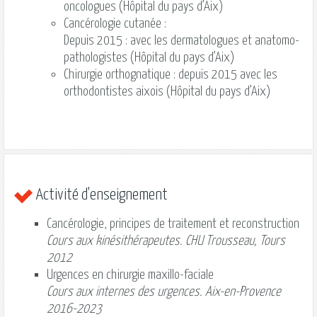
oncologues (Hôpital du pays d’Aix)
Cancérologie cutanée :
Depuis 2015 : avec les dermatologues et anatomo-
pathologistes (Hôpital du pays d’Aix)
Chirurgie orthognatique : depuis 2015 avec les
orthodontistes aixois (Hôpital du pays d’Aix)
Activité d'enseignement
Cancérologie, principes de traitement et reconstruction
Cours aux kinésithérapeutes. CHU Trousseau, Tours
2012
Urgences en chirurgie maxillo-faciale
Cours aux internes des urgences. Aix-en-Provence
2016-2023