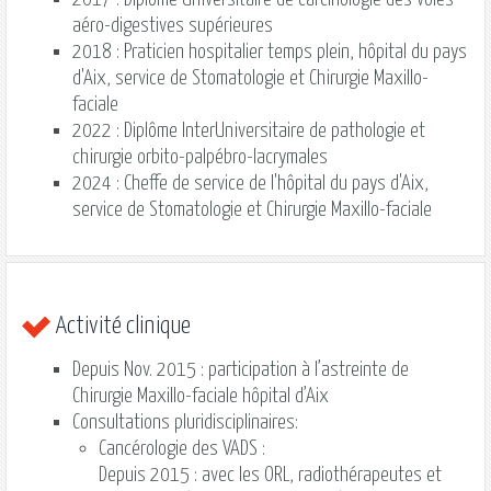
aéro-digestives supérieures
2018 : Praticien hospitalier temps plein, hôpital du pays
d'Aix, service de Stomatologie et Chirurgie Maxillo-
faciale
2022 : Diplôme InterUniversitaire de pathologie et
chirurgie orbito-palpébro-lacrymales
2024 : Cheffe de service de l'hôpital du pays d'Aix,
service de Stomatologie et Chirurgie Maxillo-faciale
Activité clinique
Depuis Nov. 2015 : participation à l’astreinte de
Chirurgie Maxillo-faciale hôpital d’Aix
Consultations pluridisciplinaires:
Cancérologie des VADS :
Depuis 2015 : avec les ORL, radiothérapeutes et