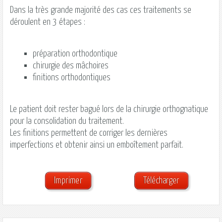
Dans la très grande majorité des cas ces traitements se
déroulent en 3 étapes :
préparation orthodontique
chirurgie des mâchoires
finitions orthodontiques
Le patient doit rester bagué lors de la
chirurgie orthognatique
pour la consolidation du traitement.
Les finitions permettent de corriger les dernières
imperfections et obtenir ainsi un emboîtement parfait.
Imprimer
Télécharger