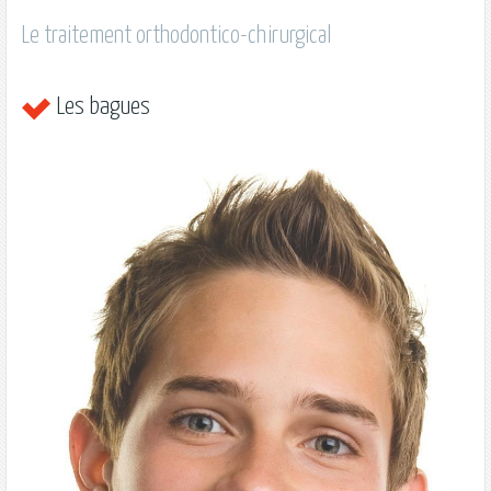
Le traitement orthodontico-chirurgical
Les bagues