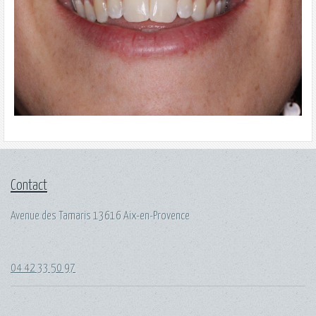
Contact
Avenue des Tamaris 13616 Aix-en-Provence
04 42 33 50 97