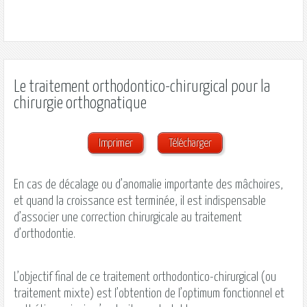
Le traitement orthodontico-chirurgical pour la
chirurgie orthognatique
Imprimer
Télécharger
En cas de décalage ou d’anomalie importante des mâchoires,
et quand la croissance est terminée, il est indispensable
d’associer une correction chirurgicale au traitement
d’orthodontie.
L’objectif final de ce traitement orthodontico-chirurgical (ou
traitement mixte) est l’obtention de l’optimum fonctionnel et