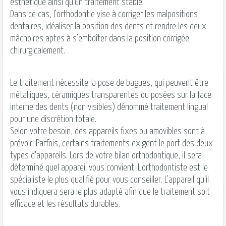
esthétique ainsi qu’un traitement stable.
Dans ce cas, l’orthodontie vise à corriger les malpositions
dentaires, idéaliser la position des dents et rendre les deux
mâchoires aptes à s’emboîter dans la position corrigée
chirurgicalement.
Le traitement nécessite la pose de bagues, qui peuvent être
métalliques, céramiques transparentes ou posées sur la face
interne des dents (non visibles) dénommé traitement lingual
pour une discrétion totale.
Selon votre besoin, des appareils fixes ou amovibles sont à
prévoir. Parfois, certains traitements exigent le port des deux
types d'appareils. Lors de votre bilan orthodontique, il sera
déterminé quel appareil vous convient. L'orthodontiste est le
spécialiste le plus qualifié pour vous conseiller. L'appareil qu'il
vous indiquera sera le plus adapté afin que le traitement soit
efficace et les résultats durables.