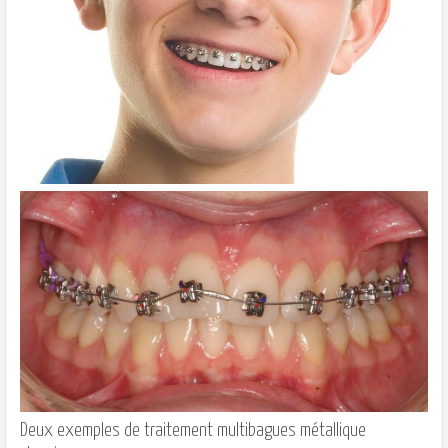
Deux exemples de traitement multibagues métallique