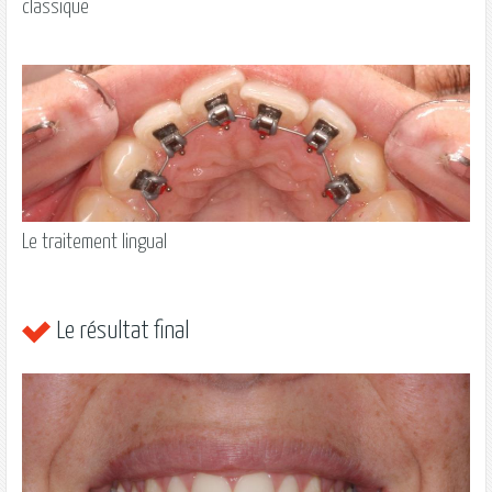
classique
Le traitement lingual
Le résultat final